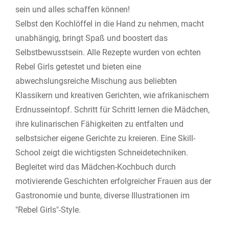
sein und alles schaffen können!
Selbst den Kochlöffel in die Hand zu nehmen, macht
unabhängig, bringt Spaß und boostert das
Selbstbewusstsein. Alle Rezepte wurden von echten
Rebel Girls getestet und bieten eine
abwechslungsreiche Mischung aus beliebten
Klassikern und kreativen Gerichten, wie afrikanischem
Erdnusseintopf. Schritt für Schritt lernen die Mädchen,
ihre kulinarischen Fähigkeiten zu entfalten und
selbstsicher eigene Gerichte zu kreieren. Eine Skill-
School zeigt die wichtigsten Schneidetechniken.
Begleitet wird das Mädchen-Kochbuch durch
motivierende Geschichten erfolgreicher Frauen aus der
Gastronomie und bunte, diverse Illustrationen im
"Rebel Girls"-Style.