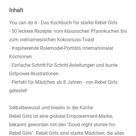
Inhalt
You can do it - Das Kochbuch für starke Rebel Girls
- 50 leckere Rezepte: vom klassischen Pfannkuchen bis
zum vietnamesischen Kokosnuss-Toast
- Inspirierende Rolemodel-Porträts internationaler
Köchinnen
- Einfache Schritt-für-Schritt-Anleitungen und bunte
Girlpower-Illustrationen
- Perfekt für Mädchen ab 8 Jahren - von Rebel Girls
getestet!
Selbstbewusst und kreativ in der Küche
Rebel Girls ist eine globale Empowerment-Marke,
bekannt geworden mit den "Good night stories for
Rebel Girls". Rebel Girls sind starke Mädchen, die alles