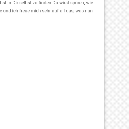
st in Dir selbst zu finden.Du wirst spüren, wie
 und ich freue mich sehr auf all das, was nun