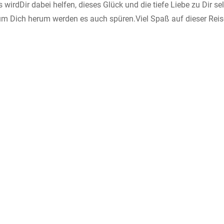
irdDir dabei helfen, dieses Glück und die tiefe Liebe zu Dir selb
m Dich herum werden es auch spüren.Viel Spaß auf dieser Reise