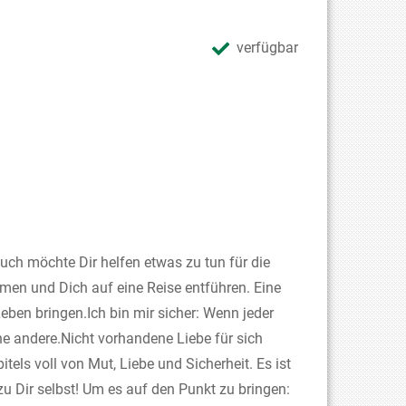
verfügbar
Buch möchte Dir helfen etwas zu tun für die
hmen und Dich auf eine Reise entführen. Eine
Leben bringen.Ich bin mir sicher: Wenn jeder
ne andere.Nicht vorhandene Liebe für sich
tels voll von Mut, Liebe und Sicherheit. Es ist
u Dir selbst! Um es auf den Punkt zu bringen: