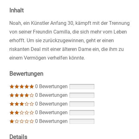
Inhalt
Noah, ein Künstler Anfang 30, kämpft mit der Trennung
von seiner Freundin Camilla, die sich mehr vom Leben
erhofft. Um sie zurückzugewinnen, geht er einen
riskanten Deal mit einer älteren Dame ein, die ihm zu
einem Vermögen verhelfen könnte.
Bewertungen
0 Bewertungen
0 Bewertungen
0 Bewertungen
0 Bewertungen
0 Bewertungen
Details