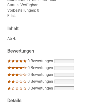
Status:
Verfügbar
Vorbestellungen:
0
Frist:
Inhalt
Ab 4.
Bewertungen
0 Bewertungen
0 Bewertungen
0 Bewertungen
0 Bewertungen
0 Bewertungen
Details