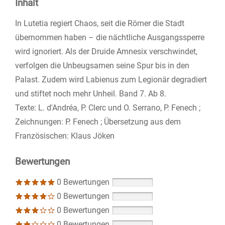
Inhalt
In Lutetia regiert Chaos, seit die Römer die Stadt
übernommen haben – die nächtliche Ausgangssperre
wird ignoriert. Als der Druide Amnesix verschwindet,
verfolgen die Unbeugsamen seine Spur bis in den
Palast. Zudem wird Labienus zum Legionär degradiert
und stiftet noch mehr Unheil. Band 7. Ab 8.
Texte: L. d'Andréa, P. Clerc und O. Serrano, P. Fenech ;
Zeichnungen: P. Fenech ; Übersetzung aus dem
Französischen: Klaus Jöken
Bewertungen
0 Bewertungen
0 Bewertungen
0 Bewertungen
0 Bewertungen