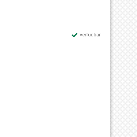
verfügbar