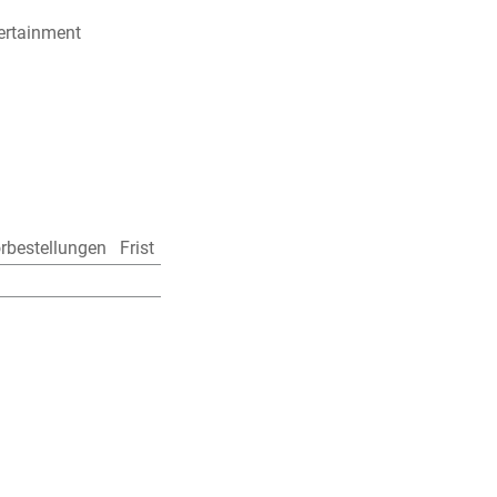
ertainment
rbestellungen
Frist