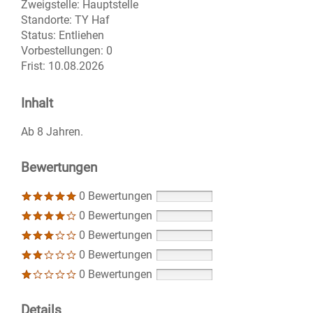
Zweigstelle:
Hauptstelle
Standorte:
TY Haf
Status:
Entliehen
Vorbestellungen:
0
Frist:
10.08.2026
Inhalt
Ab 8 Jahren.
Bewertungen
0 Bewertungen
0 Bewertungen
0 Bewertungen
0 Bewertungen
0 Bewertungen
Details