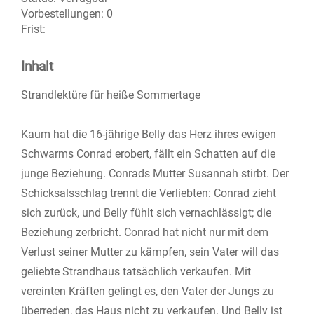
Vorbestellungen:
0
Frist:
Inhalt
Strandlektüre für heiße Sommertage
Kaum hat die 16-jährige Belly das Herz ihres ewigen
Schwarms Conrad erobert, fällt ein Schatten auf die
junge Beziehung. Conrads Mutter Susannah stirbt. Der
Schicksalsschlag trennt die Verliebten: Conrad zieht
sich zurück, und Belly fühlt sich vernachlässigt; die
Beziehung zerbricht. Conrad hat nicht nur mit dem
Verlust seiner Mutter zu kämpfen, sein Vater will das
geliebte Strandhaus tatsächlich verkaufen. Mit
vereinten Kräften gelingt es, den Vater der Jungs zu
überreden, das Haus nicht zu verkaufen. Und Belly ist