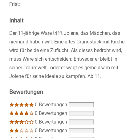
Frist:
Inhalt
Der 11-jährige Ware trifft Jolene, das Mädchen, das
niemand haben will. Eine altes Grundstück mit Kirche
wird für beide eine Zuflucht. Als dieses bedroht wird,
muss Ware sich entscheiden: Entweder er bleibt in
seiner Traumwelt - oder er wagt es gemeinsam mit
Jolene für seine Ideale zu kämpfen. Ab 11.
Bewertungen
0 Bewertungen
0 Bewertungen
0 Bewertungen
0 Bewertungen