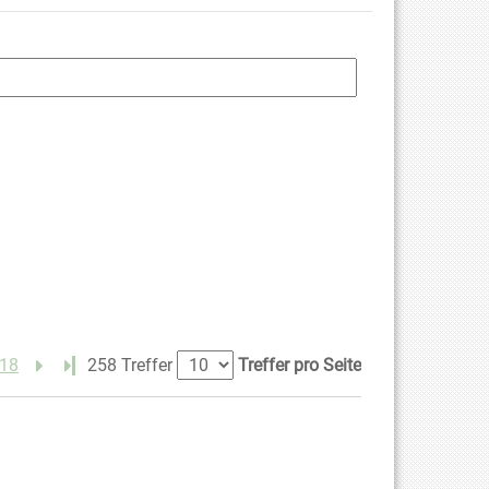
18
Letzte Seite
258 Treffer
Treffer pro Seite