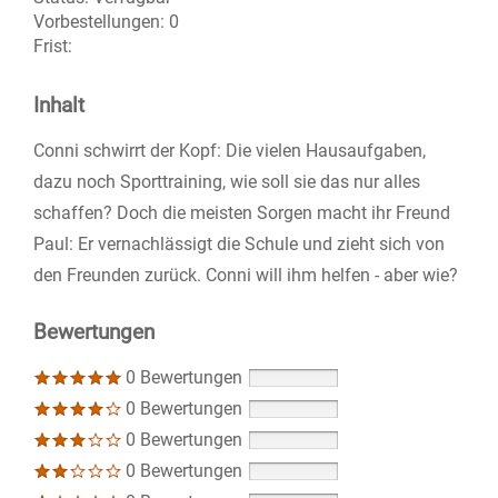
Vorbestellungen:
0
Frist:
Inhalt
Conni schwirrt der Kopf: Die vielen Hausaufgaben,
dazu noch Sporttraining, wie soll sie das nur alles
schaffen? Doch die meisten Sorgen macht ihr Freund
Paul: Er vernachlässigt die Schule und zieht sich von
den Freunden zurück. Conni will ihm helfen - aber wie?
Bewertungen
0 Bewertungen
0 Bewertungen
0 Bewertungen
0 Bewertungen