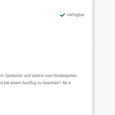
verfügbar
zum Spielplatz und alleine zum Kindergarten.
nd bei einem Ausflug zu beachten? Ab 4.