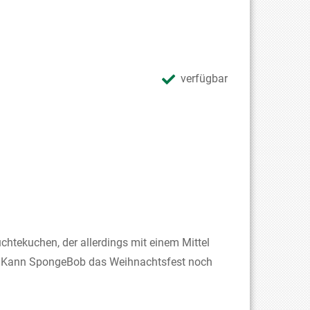
verfügbar
chtekuchen, der allerdings mit einem Mittel
st. Kann SpongeBob das Weihnachtsfest noch