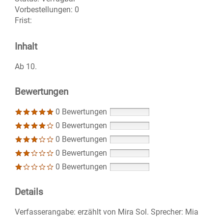
Vorbestellungen:
0
Frist:
Inhalt
Ab 10.
Bewertungen
0 Bewertungen
0 Bewertungen
0 Bewertungen
0 Bewertungen
0 Bewertungen
Details
Suche nach diesem Verfasser
Verfasserangabe:
erzählt von Mira Sol. Sprecher: Mia