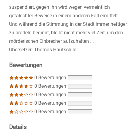
suspendiert, gegen ihn wird wegen vermeintlich
gefälschter Beweise in einem anderen Fall ermittelt.
Und während die Stimmung in der Stadt immer heftiger
zu brodeln beginnt, bleibt nicht mehr viel Zeit, um den
mörderischen Einbrecher aufzuhalten ...
Übersetzer: Thomas Haufschild
Bewertungen
0 Bewertungen
0 Bewertungen
0 Bewertungen
0 Bewertungen
0 Bewertungen
Details