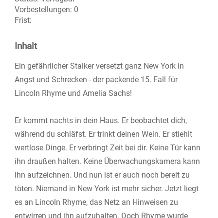
Vorbestellungen:
0
Frist:
Inhalt
Ein gefährlicher Stalker versetzt ganz New York in
Angst und Schrecken - der packende 15. Fall für
Lincoln Rhyme und Amelia Sachs!
Er kommt nachts in dein Haus. Er beobachtet dich,
während du schläfst. Er trinkt deinen Wein. Er stiehlt
wertlose Dinge. Er verbringt Zeit bei dir. Keine Tür kann
ihn draußen halten. Keine Überwachungskamera kann
ihn aufzeichnen. Und nun ist er auch noch bereit zu
töten. Niemand in New York ist mehr sicher. Jetzt liegt
es an Lincoln Rhyme, das Netz an Hinweisen zu
entwirren und ihn aufzuhalten. Doch Rhyme wurde