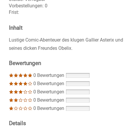
Vorbestellungen:
0
Frist:
Inhalt
Lustige Comic-Abenteuer des klugen Gallier Asterix und
seines dicken Freundes Obelix.
Bewertungen
0 Bewertungen
0 Bewertungen
0 Bewertungen
0 Bewertungen
0 Bewertungen
Details