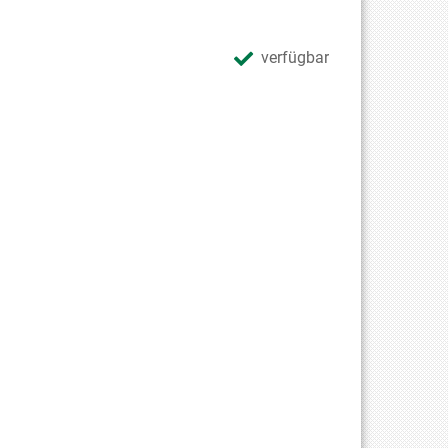
verfügbar