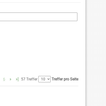
6
Letzte Seite
57 Treffer
Treffer pro Seite