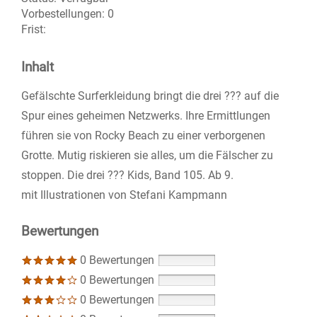
Vorbestellungen:
0
Frist:
Inhalt
Gefälschte Surferkleidung bringt die drei ??? auf die
Spur eines geheimen Netzwerks. Ihre Ermittlungen
führen sie von Rocky Beach zu einer verborgenen
Grotte. Mutig riskieren sie alles, um die Fälscher zu
stoppen. Die drei ??? Kids, Band 105. Ab 9.
mit Illustrationen von Stefani Kampmann
Bewertungen
0 Bewertungen
0 Bewertungen
0 Bewertungen