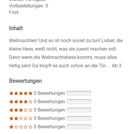
Vorbestellungen:
0
Frist:
Inhalt
Weihnachten! Und es ist noch soviel zu tun! Lisbet, die
kleine Hexe, weiß nicht, was sie zuerst machen soll.
Denn wenn die Weihnachtshexe kommt, muss alles
fertig sein! Da klopft es auch schon an der Tür ... Ab 3.
Bewertungen
0 Bewertungen
0 Bewertungen
0 Bewertungen
0 Bewertungen
0 Bewertungen