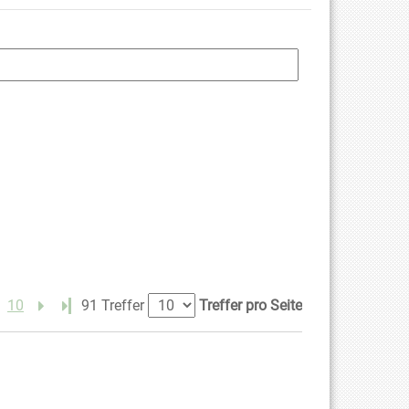
10
Letzte Seite
91 Treffer
Treffer pro Seite