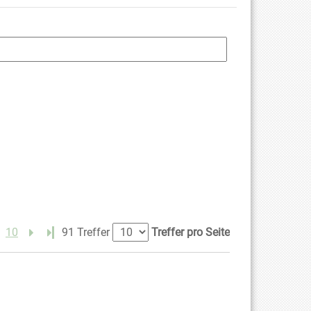
10
Letzte Seite
91 Treffer
Treffer pro Seite