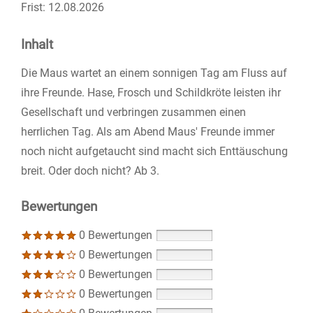
Frist:
12.08.2026
Inhalt
Die Maus wartet an einem sonnigen Tag am Fluss auf
ihre Freunde. Hase, Frosch und Schildkröte leisten ihr
Gesellschaft und verbringen zusammen einen
herrlichen Tag. Als am Abend Maus' Freunde immer
noch nicht aufgetaucht sind macht sich Enttäuschung
breit. Oder doch nicht? Ab 3.
Bewertungen
0 Bewertungen
0 Bewertungen
0 Bewertungen
0 Bewertungen