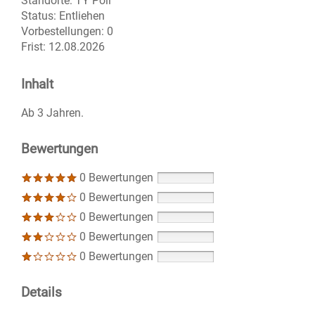
Standorte:
TY Poli
Status:
Entliehen
Vorbestellungen:
0
Frist:
12.08.2026
Inhalt
Ab 3 Jahren.
Bewertungen
0 Bewertungen
0 Bewertungen
0 Bewertungen
0 Bewertungen
0 Bewertungen
Details