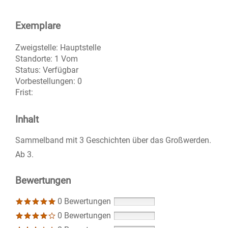
Exemplare
Zweigstelle:
Hauptstelle
Standorte:
1 Vom
Status:
Verfügbar
Vorbestellungen:
0
Frist:
Inhalt
Sammelband mit 3 Geschichten über das Großwerden.
Ab 3.
Bewertungen
0 Bewertungen
0 Bewertungen