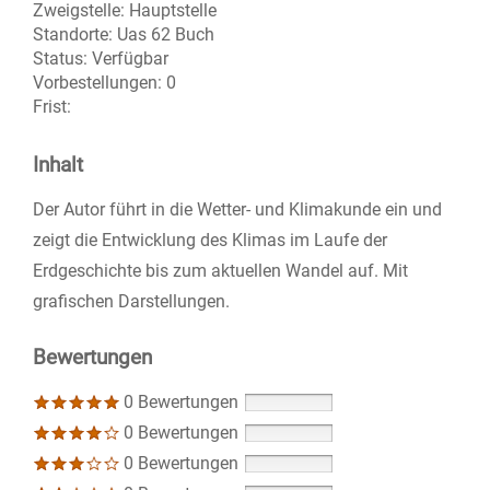
Zweigstelle:
Hauptstelle
Standorte:
Uas 62 Buch
Status:
Verfügbar
Vorbestellungen:
0
Frist:
Inhalt
Der Autor führt in die Wetter- und Klimakunde ein und
zeigt die Entwicklung des Klimas im Laufe der
Erdgeschichte bis zum aktuellen Wandel auf. Mit
grafischen Darstellungen.
Bewertungen
0 Bewertungen
0 Bewertungen
0 Bewertungen