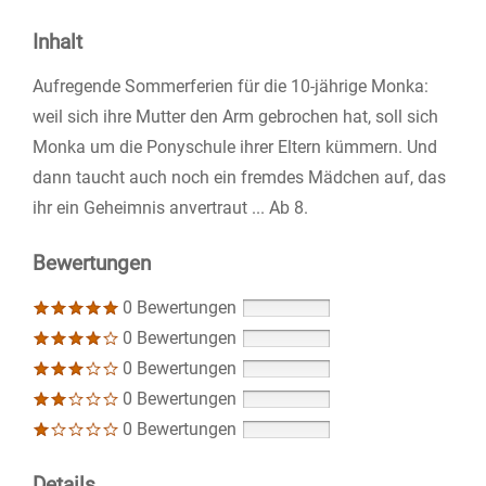
Inhalt
Aufregende Sommerferien für die 10-jährige Monka:
weil sich ihre Mutter den Arm gebrochen hat, soll sich
Monka um die Ponyschule ihrer Eltern kümmern. Und
dann taucht auch noch ein fremdes Mädchen auf, das
ihr ein Geheimnis anvertraut ... Ab 8.
Bewertungen
0 Bewertungen
0 Bewertungen
0 Bewertungen
0 Bewertungen
0 Bewertungen
Details