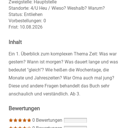
Zweigstelle:
Hauptstelle
Standorte:
4/U Heu / Wieso? Weshalb? Warum?
Status:
Entliehen
Vorbestellungen:
0
Frist:
10.08.2026
Inhalt
Ein 1. Überblick zum komplexen Thema Zeit: Was war
gestern? Wann ist morgen? Was dauert lange und was
bedeutet "gleich"? Wie heißen die Wochentage, die
Monate und Jahreszeiten? War Oma auch mal jung?
Diese und andere Fragen behandelt das Buch sehr
anschaulich und verständlich. Ab 3.
Bewertungen
0 Bewertungen