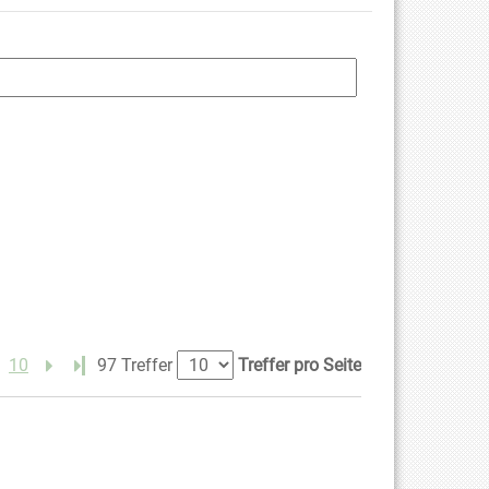
10
Letzte Seite
97 Treffer
Treffer pro Seite