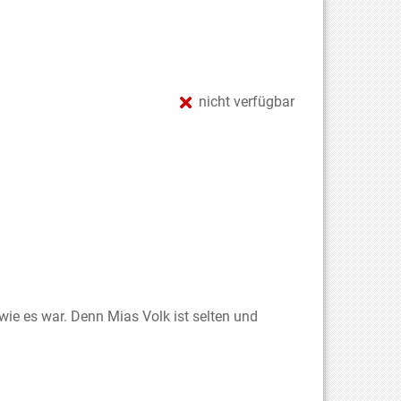
nicht verfügbar
 wie es war. Denn Mias Volk ist selten und