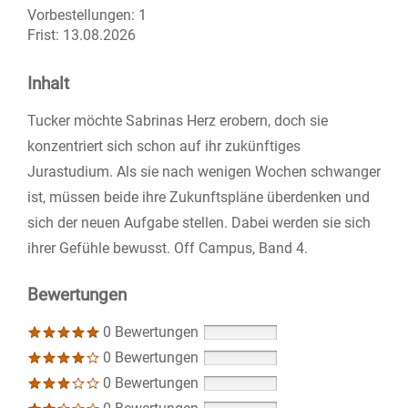
Vorbestellungen:
1
Frist:
13.08.2026
Inhalt
Tucker möchte Sabrinas Herz erobern, doch sie
konzentriert sich schon auf ihr zukünftiges
Jurastudium. Als sie nach wenigen Wochen schwanger
ist, müssen beide ihre Zukunftspläne überdenken und
sich der neuen Aufgabe stellen. Dabei werden sie sich
ihrer Gefühle bewusst. Off Campus, Band 4.
Bewertungen
0 Bewertungen
0 Bewertungen
0 Bewertungen