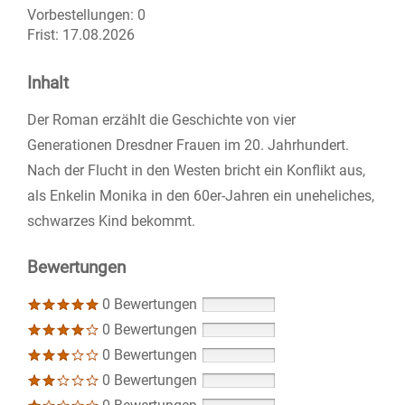
Vorbestellungen:
0
Frist:
17.08.2026
Inhalt
Der Roman erzählt die Geschichte von vier
Generationen Dresdner Frauen im 20. Jahrhundert.
Nach der Flucht in den Westen bricht ein Konflikt aus,
als Enkelin Monika in den 60er-Jahren ein uneheliches,
schwarzes Kind bekommt.
Bewertungen
0 Bewertungen
0 Bewertungen
0 Bewertungen
0 Bewertungen