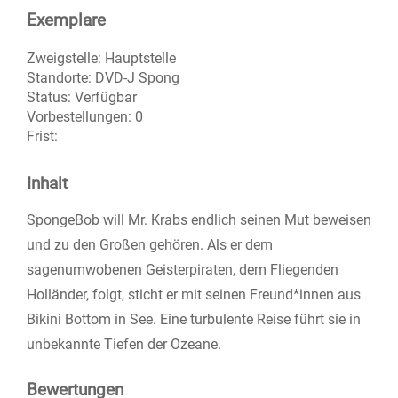
Exemplare
Zweigstelle:
Hauptstelle
Standorte:
DVD-J Spong
Status:
Verfügbar
Vorbestellungen:
0
Frist:
Inhalt
SpongeBob will Mr. Krabs endlich seinen Mut beweisen
und zu den Großen gehören. Als er dem
sagenumwobenen Geisterpiraten, dem Fliegenden
Holländer, folgt, sticht er mit seinen Freund*innen aus
Bikini Bottom in See. Eine turbulente Reise führt sie in
unbekannte Tiefen der Ozeane.
Bewertungen