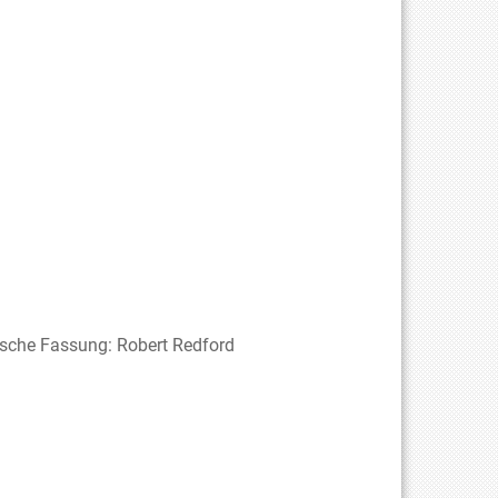
glische Fassung: Robert Redford