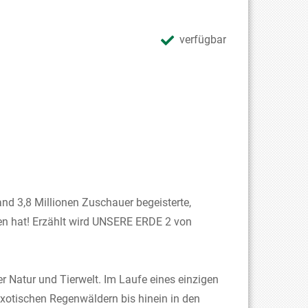
verfügbar
nd 3,8 Millionen Zuschauer begeisterte,
en hat! Erzählt wird UNSERE ERDE 2 von
 Natur und Tierwelt. Im Laufe eines einzigen
xotischen Regenwäldern bis hinein in den