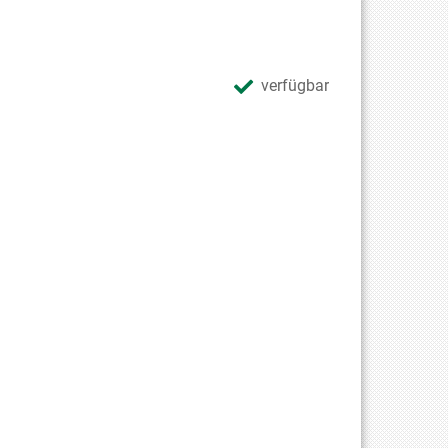
verfügbar