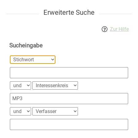
Erweiterte Suche
Zur Hilfe
Sucheingabe