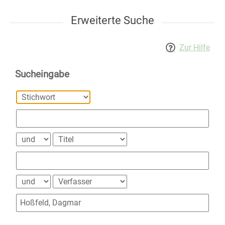
Erweiterte Suche
Zur Hilfe
Sucheingabe