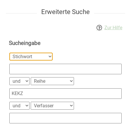
Erweiterte Suche
Zur Hilfe
Sucheingabe