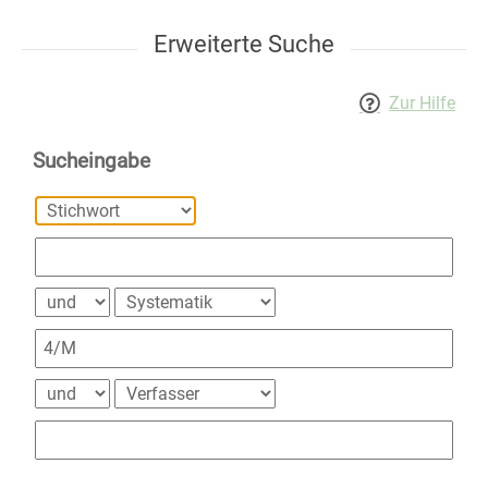
Erweiterte Suche
Zur Hilfe
Sucheingabe