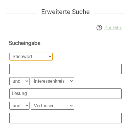
Erweiterte Suche
Zur Hilfe
Sucheingabe