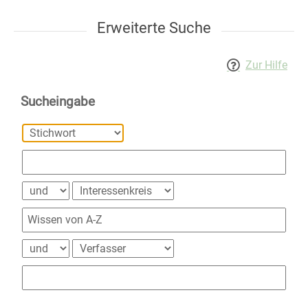
Erweiterte Suche
Zur Hilfe
Sucheingabe