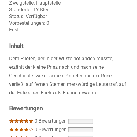
Zweigstelle:
Hauptstelle
Standorte:
TY Klei
Status:
Verfügbar
Vorbestellungen:
0
Frist:
Inhalt
Dem Piloten, der in der Wüste notlanden musste,
erzählt der kleine Prinz nach und nach seine
Geschichte: wie er seinen Planeten mit der Rose
verließ, auf fernen Sternen merkwürdige Leute traf, auf
der Erde einen Fuchs als Freund gewann ...
Bewertungen
0 Bewertungen
0 Bewertungen