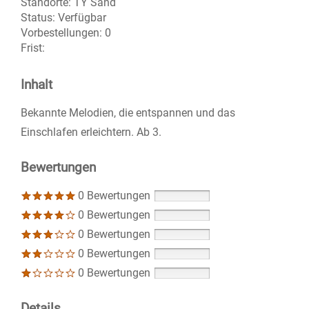
Standorte:
TY Sand
Status:
Verfügbar
Vorbestellungen:
0
Frist:
Inhalt
Bekannte Melodien, die entspannen und das
Einschlafen erleichtern. Ab 3.
Bewertungen
0 Bewertungen
0 Bewertungen
0 Bewertungen
0 Bewertungen
0 Bewertungen
Details