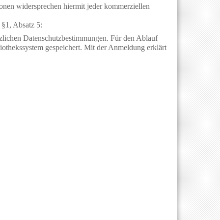
rsonen widersprechen hiermit jeder kommerziellen
§1, Absatz 5:
etzlichen Datenschutzbestimmungen. Für den Ablauf
othekssystem gespeichert. Mit der Anmeldung erklärt