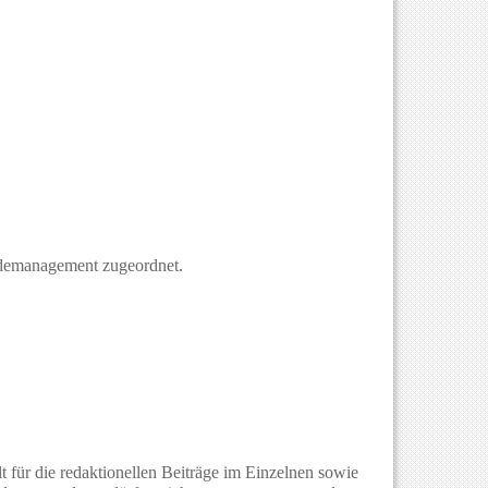
äudemanagement zugeordnet.
t für die redaktionellen Beiträge im Einzelnen sowie