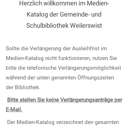
Herzlich willkommen im Medien-
Katalog der Gemeinde- und
Schulbibliothek Weilerswist
Sollte die Verlängerung der Ausleihfrist im
Medien-Katalog nicht funktionieren, nutzen Sie
bitte die telefonische Verlängerungsmöglichkeit
während der unten genannten Öffnungszeiten
der Bibliothek.
Bitte stellen Sie keine Verlängerungsanträge per
E-Mail.
Der Medien-Katalog verzeichnet den gesamten