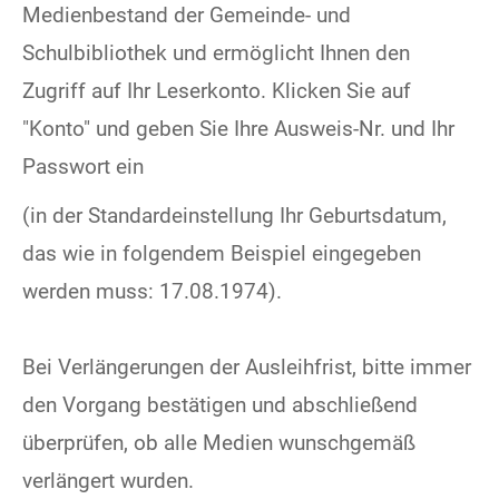
Medienbestand der Gemeinde- und
Schulbibliothek und ermöglicht Ihnen den
Zugriff auf Ihr Leserkonto. Klicken Sie auf
"Konto" und geben Sie Ihre Ausweis-Nr. und Ihr
Passwort ein
(in der Standardeinstellung Ihr Geburtsdatum,
das wie in folgendem Beispiel eingegeben
werden muss: 17.08.1974).
Bei Verlängerungen der Ausleihfrist, bitte immer
den Vorgang bestätigen und abschließend
überprüfen, ob alle Medien wunschgemäß
verlängert wurden.