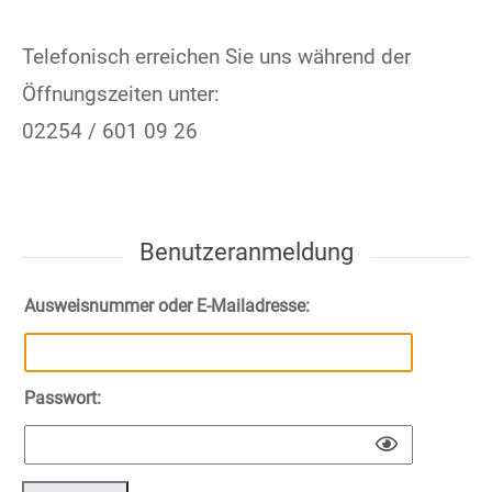
Telefonisch erreichen Sie uns während der
Öffnungszeiten unter:
02254 / 601 09 26
Benutzeranmeldung
Ausweisnummer oder E-Mailadresse:
Passwort: