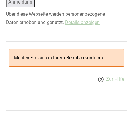
Über diese Webseite werden personenbezogene
Daten erhoben und genutzt.
Details anzeigen
Melden Sie sich in Ihrem Benutzerkonto an.
Zur Hilfe