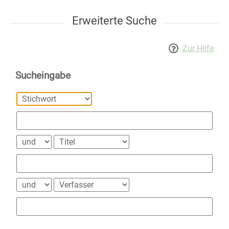
Erweiterte Suche
Zur Hilfe
Sucheingabe